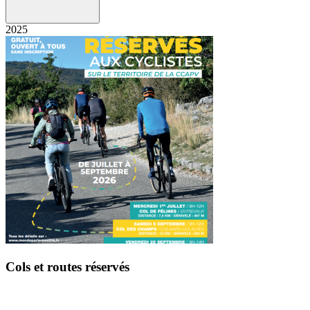
2025
Cols et routes réservés