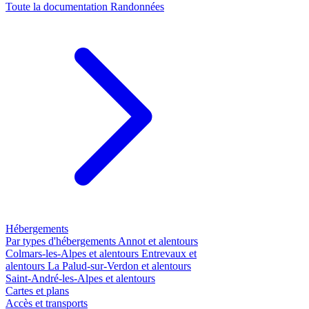
Toute la documentation
Randonnées
Hébergements
Par types d'hébergements
Annot et alentours
Colmars-les-Alpes et alentours
Entrevaux et
alentours
La Palud-sur-Verdon et alentours
Saint-André-les-Alpes et alentours
Cartes et plans
Accès et transports