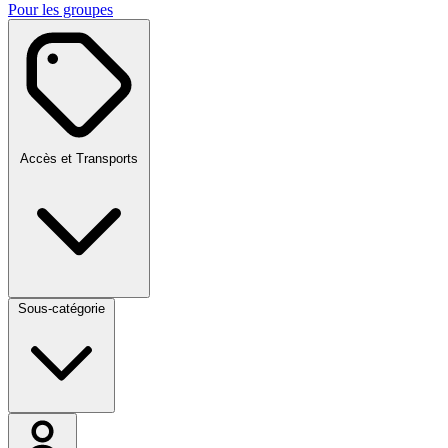
Pour les groupes
Accès et Transports
Sous-catégorie