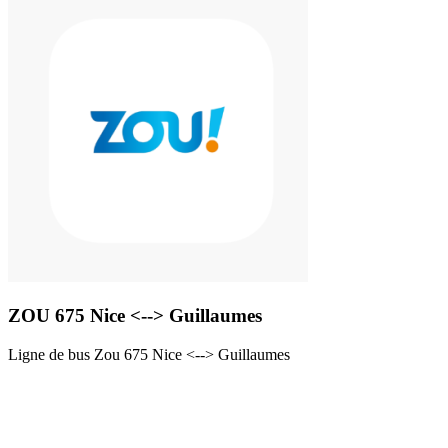
ZOU 675 Nice <--> Guillaumes
Ligne de bus Zou 675 Nice <--> Guillaumes