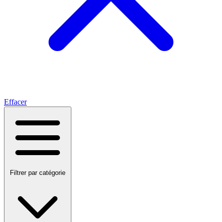
Effacer
Filtrer par catégorie