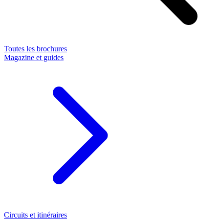
Toutes les brochures
Magazine et guides
Circuits et itinéraires