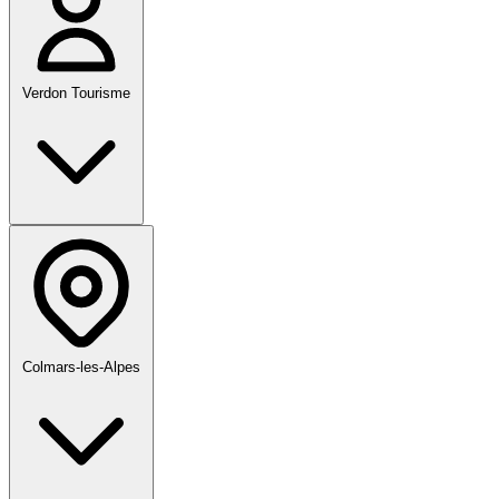
Verdon Tourisme
Colmars-les-Alpes