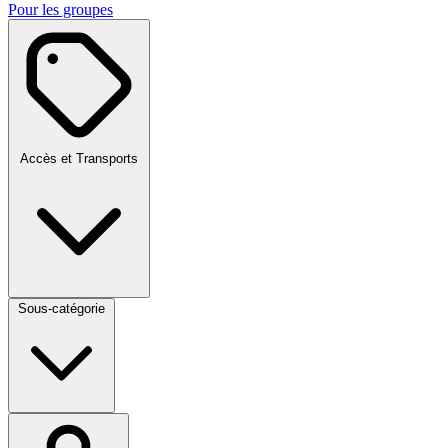
Pour les groupes
Accès et Transports
Sous-catégorie