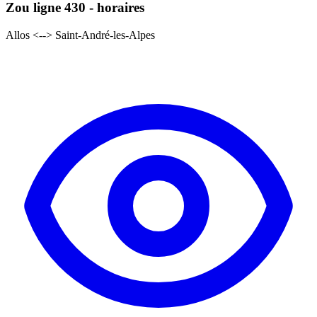
Zou ligne 430 - horaires
Allos <--> Saint-André-les-Alpes