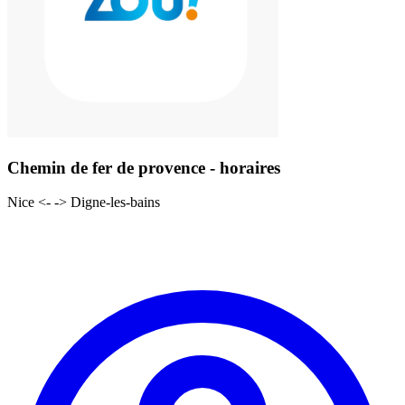
Chemin de fer de provence - horaires
Nice <- -> Digne-les-bains