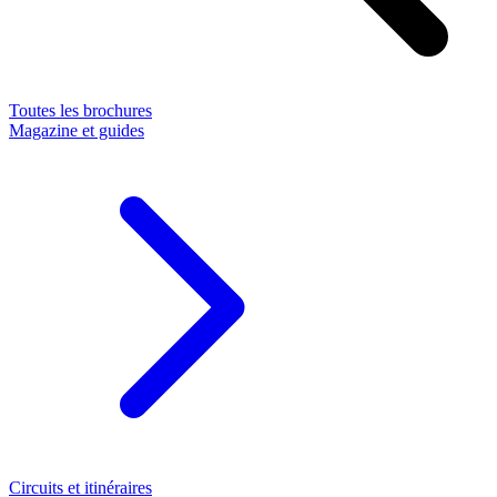
Toutes les brochures
Magazine et guides
Circuits et itinéraires