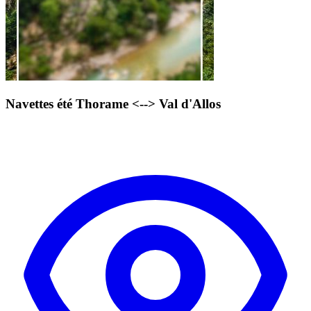
Navettes été Thorame <--> Val d'Allos