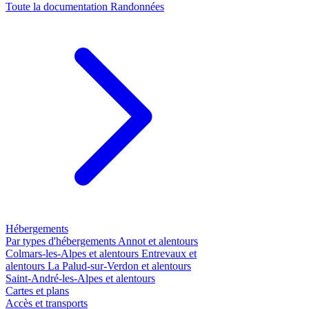
Toute la documentation
Randonnées
Hébergements
Par types d'hébergements
Annot et alentours
Colmars-les-Alpes et alentours
Entrevaux et
alentours
La Palud-sur-Verdon et alentours
Saint-André-les-Alpes et alentours
Cartes et plans
Accès et transports