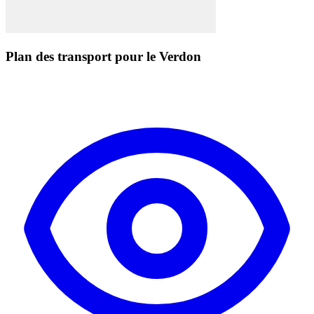
Plan des transport pour le Verdon