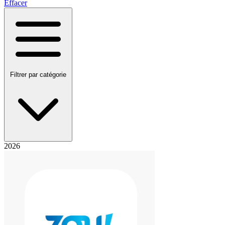
Effacer
Filtrer par catégorie
2026