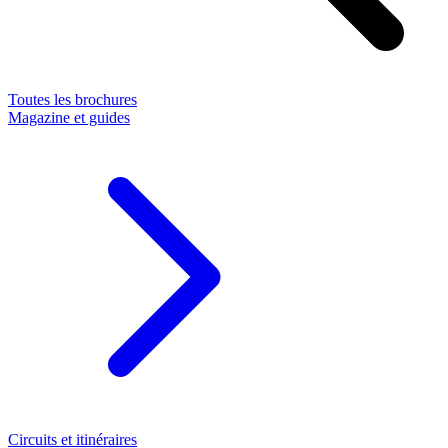
Toutes les brochures
Magazine et guides
Circuits et itinéraires