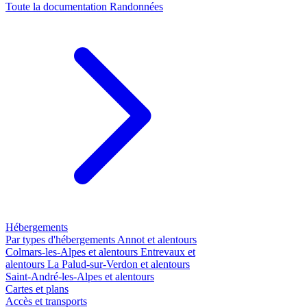
Toute la documentation
Randonnées
Hébergements
Par types d'hébergements
Annot et alentours
Colmars-les-Alpes et alentours
Entrevaux et
alentours
La Palud-sur-Verdon et alentours
Saint-André-les-Alpes et alentours
Cartes et plans
Accès et transports