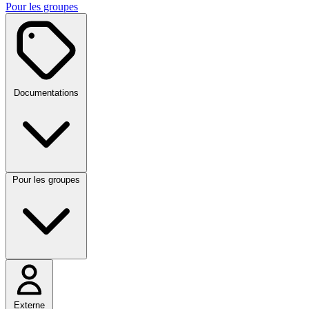
Pour les groupes
Documentations
Pour les groupes
Externe