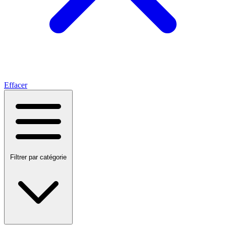
Effacer
Filtrer par catégorie