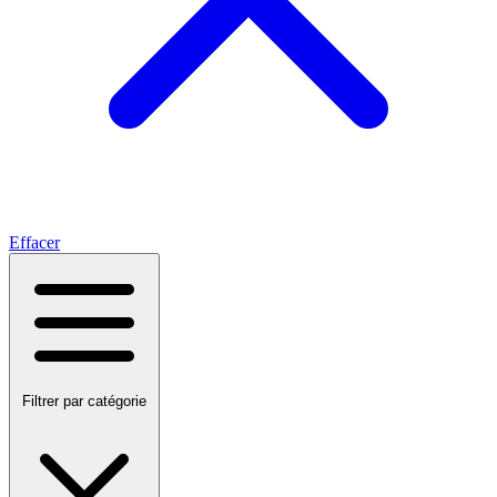
Effacer
Filtrer par catégorie