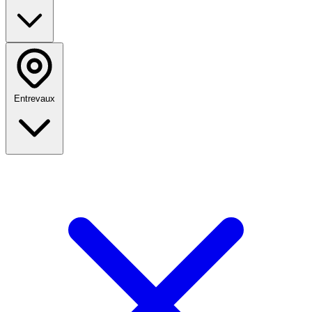
Entrevaux