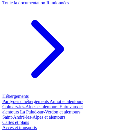
Toute la documentation
Randonnées
Hébergements
Par types d'hébergements
Annot et alentours
Colmars-les-Alpes et alentours
Entrevaux et
alentours
La Palud-sur-Verdon et alentours
Saint-André-les-Alpes et alentours
Cartes et plans
Accès et transports