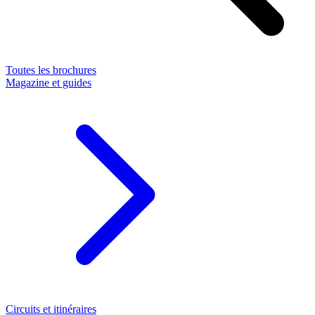
Toutes les brochures
Magazine et guides
Circuits et itinéraires