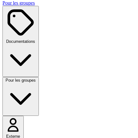
Pour les groupes
Documentations
Pour les groupes
Externe