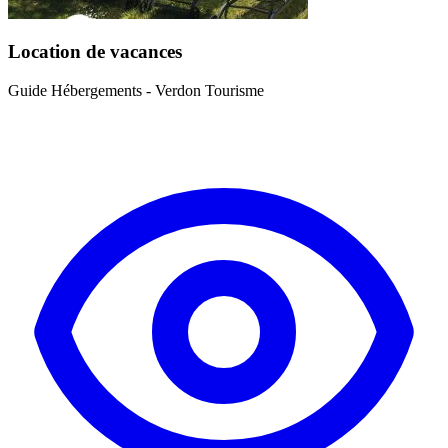
Location de vacances
Guide Hébergements - Verdon Tourisme