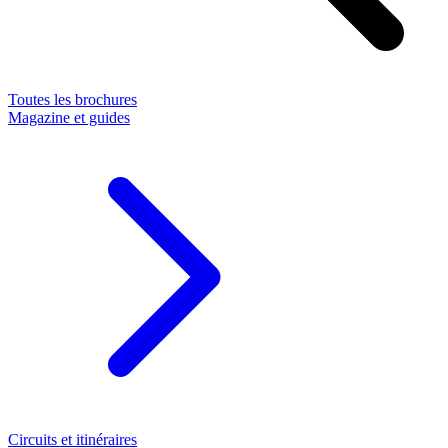
Toutes les brochures
Magazine et guides
Circuits et itinéraires