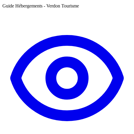
Guide Hébergements - Verdon Tourisme