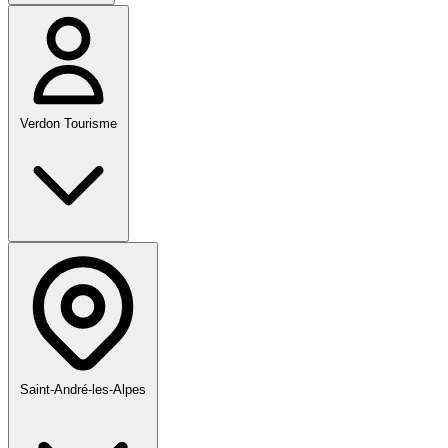
Verdon Tourisme
Saint-André-les-Alpes