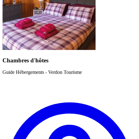
Chambres d'hôtes
Guide Hébergements - Verdon Tourisme