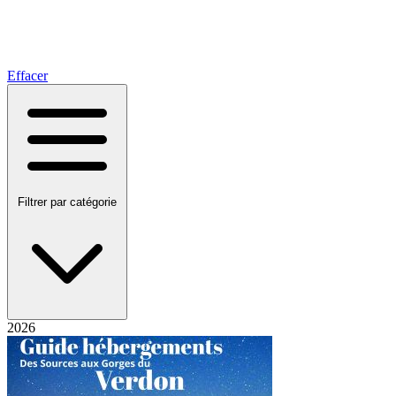
Effacer
Filtrer par catégorie
2026