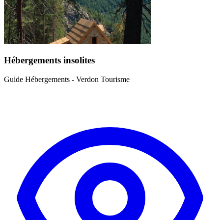
Hébergements insolites
Guide Hébergements - Verdon Tourisme