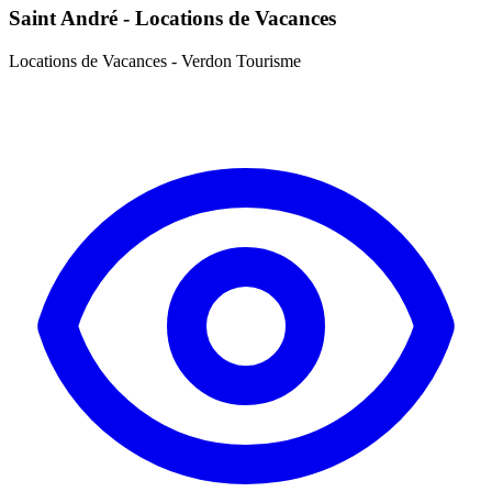
Saint André - Locations de Vacances
Locations de Vacances - Verdon Tourisme