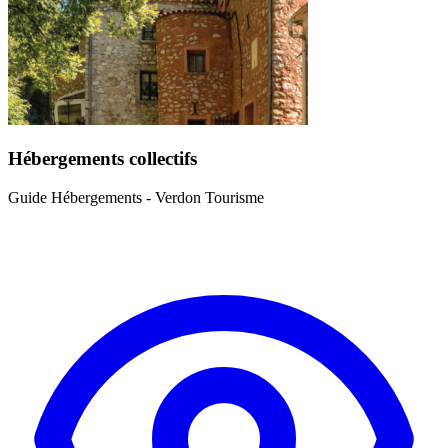
Hébergements collectifs
Guide Hébergements - Verdon Tourisme