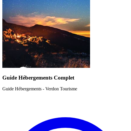
Guide Hébergements Complet
Guide Hébergements - Verdon Tourisme