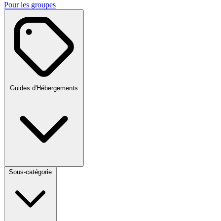
Pour les groupes
Guides d'Hébergements
Sous-catégorie