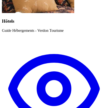
Hôtels
Guide Hébergements - Verdon Tourisme