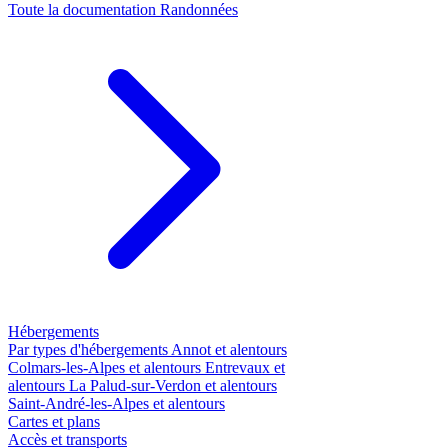
Toute la documentation
Randonnées
Hébergements
Par types d'hébergements
Annot et alentours
Colmars-les-Alpes et alentours
Entrevaux et
alentours
La Palud-sur-Verdon et alentours
Saint-André-les-Alpes et alentours
Cartes et plans
Accès et transports