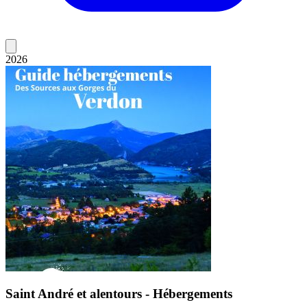
2026
Saint André et alentours - Hébergements