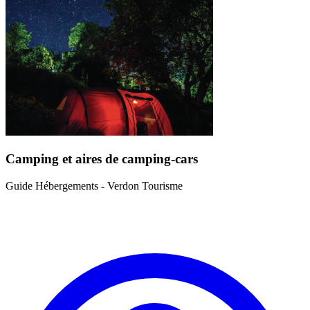
Camping et aires de camping-cars
Guide Hébergements - Verdon Tourisme