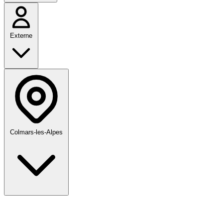
Externe
Colmars-les-Alpes