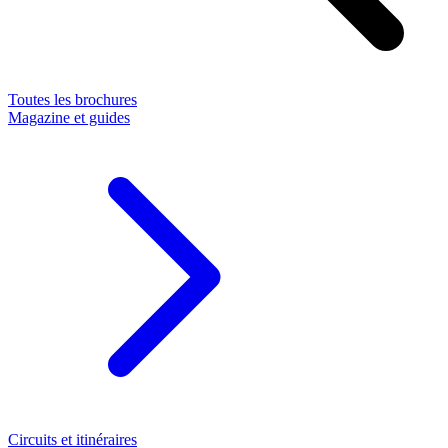
Toutes les brochures
Magazine et guides
Circuits et itinéraires