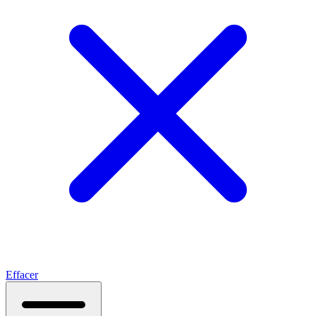
Effacer