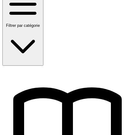
Filtrer par catégorie