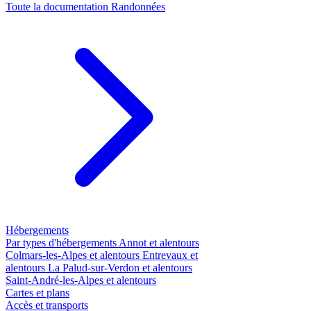
Toute la documentation
Randonnées
Hébergements
Par types d'hébergements
Annot et alentours
Colmars-les-Alpes et alentours
Entrevaux et
alentours
La Palud-sur-Verdon et alentours
Saint-André-les-Alpes et alentours
Cartes et plans
Accès et transports