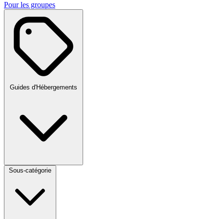
Pour les groupes
Guides d'Hébergements
Sous-catégorie