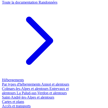
Toute la documentation
Randonnées
Hébergements
Par types d'hébergements
Annot et alentours
Colmars-les-Alpes et alentours
Entrevaux et
alentours
La Palud-sur-Verdon et alentours
Saint-André-les-Alpes et alentours
Cartes et plans
Accès et transports