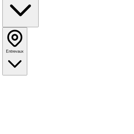
Entrevaux