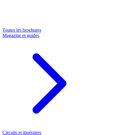
Toutes les brochures
Magazine et guides
Circuits et itinéraires