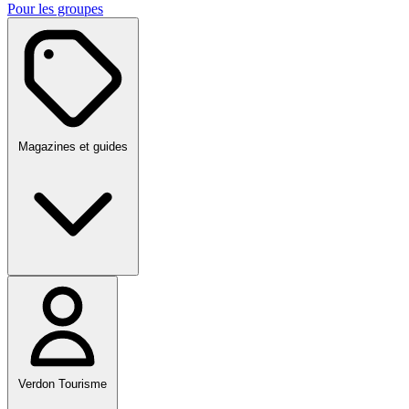
Pour les groupes
Magazines et guides
Verdon Tourisme