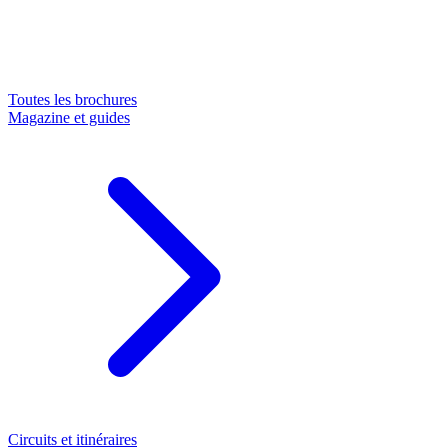
Toutes les brochures
Magazine et guides
Circuits et itinéraires