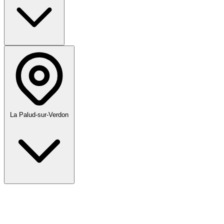
La Palud-sur-Verdon