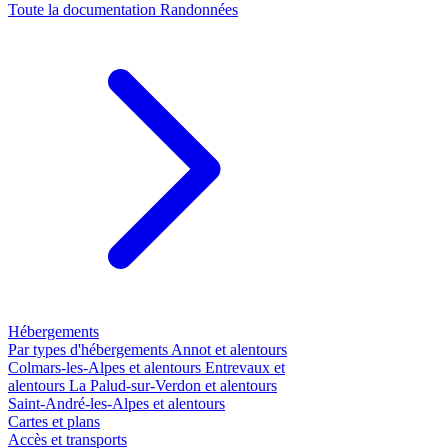
Toute la documentation
Randonnées
Hébergements
Par types d'hébergements
Annot et alentours
Colmars-les-Alpes et alentours
Entrevaux et
alentours
La Palud-sur-Verdon et alentours
Saint-André-les-Alpes et alentours
Cartes et plans
Accès et transports