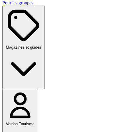
Pour les groupes
Magazines et guides
Verdon Tourisme