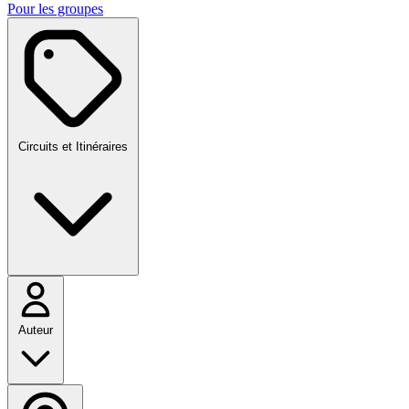
Pour les groupes
Circuits et Itinéraires
Auteur