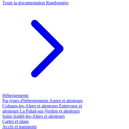
Toute la documentation
Randonnées
Hébergements
Par types d'hébergements
Annot et alentours
Colmars-les-Alpes et alentours
Entrevaux et
alentours
La Palud-sur-Verdon et alentours
Saint-André-les-Alpes et alentours
Cartes et plans
Accès et transports