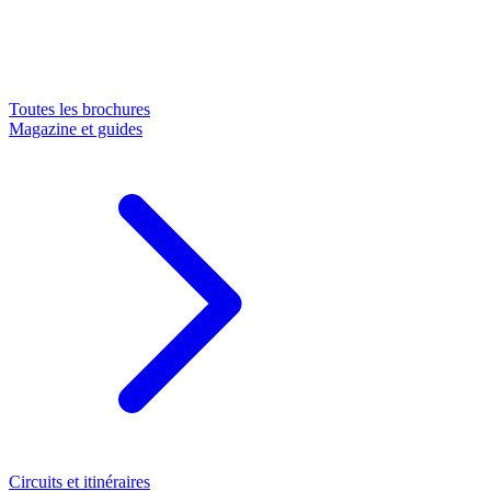
Toutes les brochures
Magazine et guides
Circuits et itinéraires