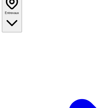
Entrevaux