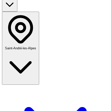
Saint-André-les-Alpes