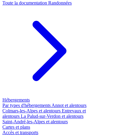
Toute la documentation
Randonnées
Hébergements
Par types d'hébergements
Annot et alentours
Colmars-les-Alpes et alentours
Entrevaux et
alentours
La Palud-sur-Verdon et alentours
Saint-André-les-Alpes et alentours
Cartes et plans
Accès et transports