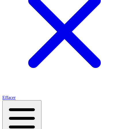
Effacer