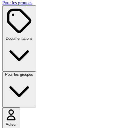
Pour les groupes
Documentations
Pour les groupes
Auteur