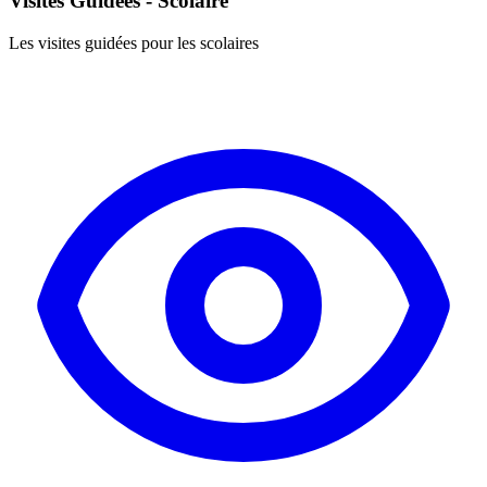
Visites Guidées - Scolaire
Les visites guidées pour les scolaires