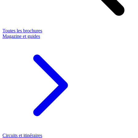
Toutes les brochures
Magazine et guides
Circuits et itinéraires