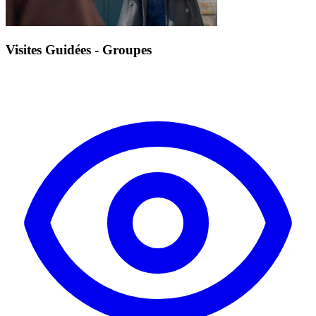
Visites Guidées - Groupes