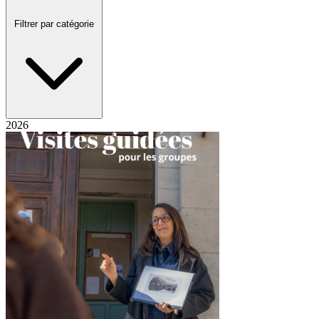
Filtrer par catégorie
2026