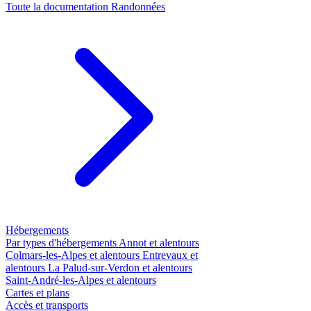
Toute la documentation
Randonnées
Hébergements
Par types d'hébergements
Annot et alentours
Colmars-les-Alpes et alentours
Entrevaux et
alentours
La Palud-sur-Verdon et alentours
Saint-André-les-Alpes et alentours
Cartes et plans
Accès et transports