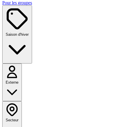
Pour les groupes
Saison d'hiver
Externe
Secteur