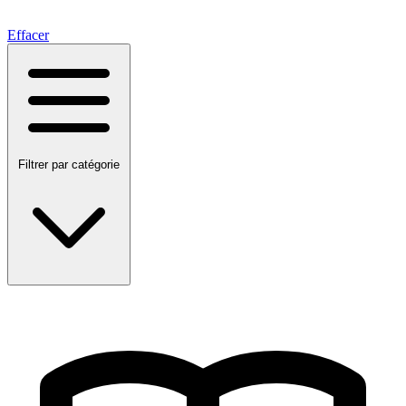
Effacer
Filtrer par catégorie