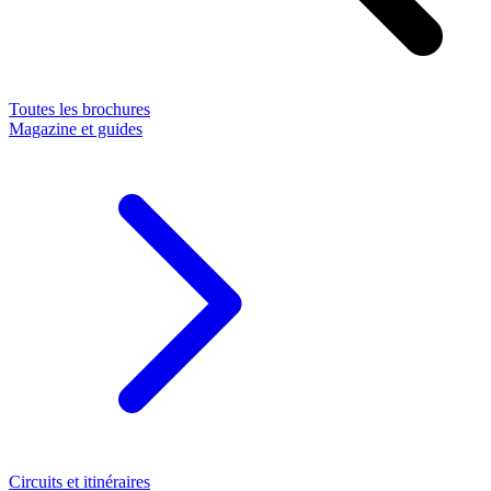
Toutes les brochures
Magazine et guides
Circuits et itinéraires